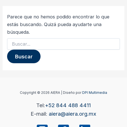
Parece que no hemos podido encontrar lo que
estás buscando. Quizá pueda ayudarte una
búsqueda.
Copyright © 2026 AIERA | Diseño por
DPI Multimedia
Tel:
+52 844 488 4411
E-mail:
aiera@aiera.org.mx